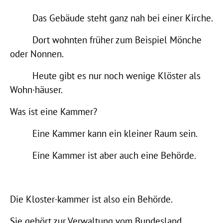
Das Gebäude steht ganz nah bei einer Kirche.
Dort wohnten früher zum Beispiel Mönche
oder Nonnen.
Heute gibt es nur noch wenige Klöster als
Wohn·häuser.
Was ist eine Kammer?
Eine Kammer kann ein kleiner Raum sein.
Eine Kammer ist aber auch eine Behörde.
Die Kloster·kammer ist also ein Behörde.
Sie gehört zur Verwaltung vom Bundesland