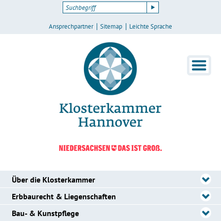
Ansprechpartner
Sitemap
Leichte Sprache
Über die Klosterkammer
Erbbaurecht & Liegenschaften
Bau- & Kunstpflege