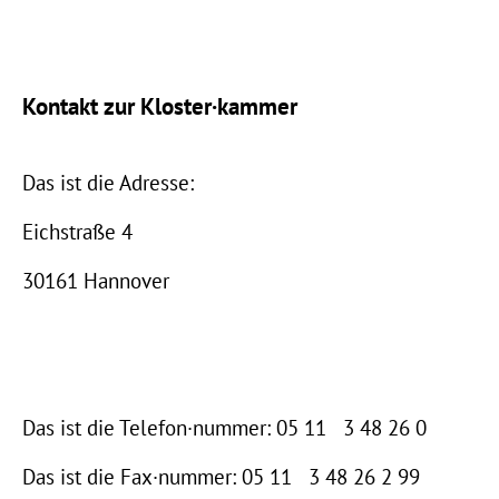
Kontakt zur Kloster·kammer
Das ist die Adresse:
Eichstraße 4
30161 Hannover
Das ist die Telefon·nummer: 05 11 3 48 26 0
Das ist die Fax·nummer: 05 11 3 48 26 2 99