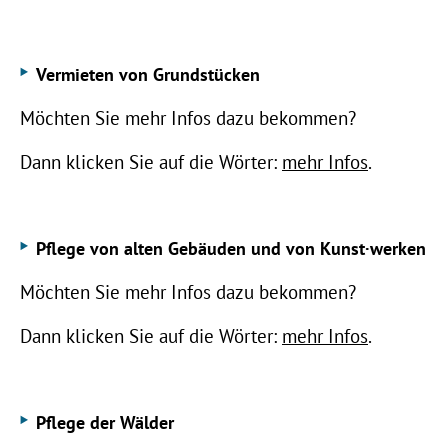
Vermieten von Grundstücken
Möchten Sie mehr Infos dazu bekommen?
Dann klicken Sie auf die Wörter:
mehr Infos
.
Pflege von alten Gebäuden und von Kunst·werken
Möchten Sie mehr Infos dazu bekommen?
Dann klicken Sie auf die Wörter:
mehr Infos
.
Pflege der Wälder