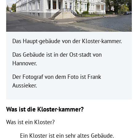
Das Haupt·gebäude von der Kloster·kammer.
Das Gebäude ist in der Ost·stadt von
Hannover.
Der Fotograf von dem Foto ist Frank
Aussieker.
Was ist die Kloster·kammer?
Was ist ein Kloster?
Ein Kloster ist ein sehr altes Gebäude.