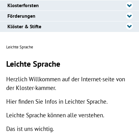
Klosterforsten
Förderungen
Klöster & Stifte
Leichte Sprache
Leichte Sprache
Herzlich Willkommen auf der Internet·seite von
der Kloster·kammer.
Hier finden Sie Infos in Leichter Sprache.
Leichte Sprache können alle verstehen.
Das ist uns wichtig.