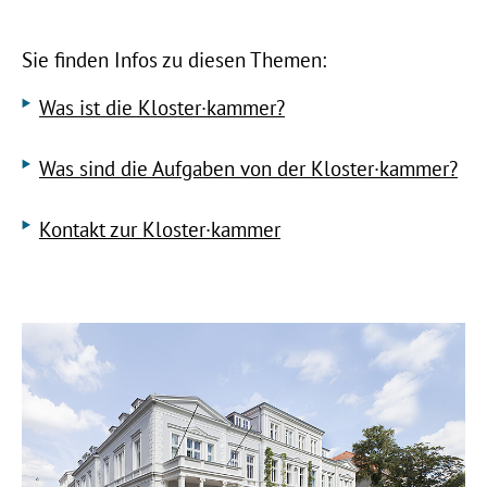
Sie finden Infos zu diesen Themen:
Was ist die Kloster·kammer?
Was sind die Aufgaben von der Kloster·kammer?
Kontakt zur Kloster·kammer