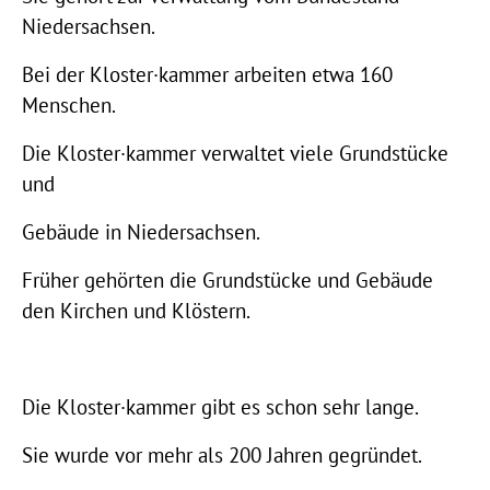
Niedersachsen.
Bei der Kloster·kammer arbeiten etwa 160
Menschen.
Die Kloster·kammer verwaltet viele Grundstücke
und
Gebäude in Niedersachsen.
Früher gehörten die Grundstücke und Gebäude
den Kirchen und Klöstern.
Die Kloster·kammer gibt es schon sehr lange.
Sie wurde vor mehr als 200 Jahren gegründet.