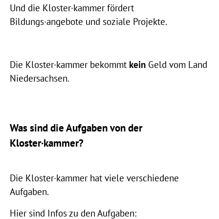
Und die Kloster·kammer fördert
Bildungs·angebote und soziale Projekte.
Die Kloster·kammer bekommt
kein
Geld vom Land
Niedersachsen.
Was sind die Aufgaben von der
Kloster·kammer?
Die Kloster·kammer hat viele verschiedene
Aufgaben.
Hier sind Infos zu den Aufgaben: