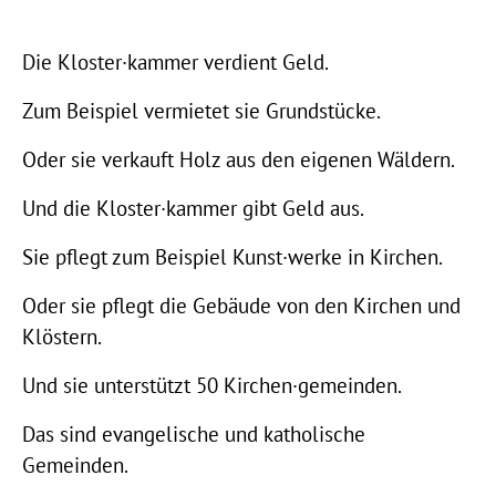
Die Kloster·kammer verdient Geld.
Zum Beispiel vermietet sie Grundstücke.
Oder sie verkauft Holz aus den eigenen Wäldern.
Und die Kloster·kammer gibt Geld aus.
Sie pflegt zum Beispiel Kunst·werke in Kirchen.
Oder sie pflegt die Gebäude von den Kirchen und
Klöstern.
Und sie unterstützt 50 Kirchen·gemeinden.
Das sind evangelische und katholische
Gemeinden.