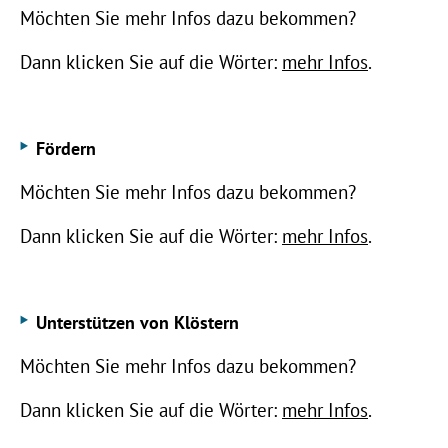
Möchten Sie mehr Infos dazu bekommen?
Dann klicken Sie auf die Wörter:
mehr Infos
.
Fördern
Möchten Sie mehr Infos dazu bekommen?
Dann klicken Sie auf die Wörter:
mehr Infos
.
Unterstützen von Klöstern
Möchten Sie mehr Infos dazu bekommen?
Dann klicken Sie auf die Wörter:
mehr Infos
.