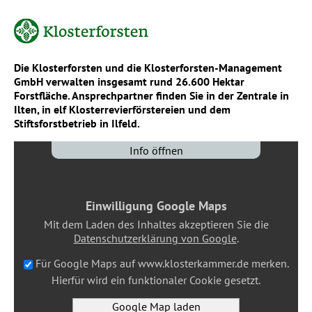
Die Klosterforsten und die Klosterforsten-Management
GmbH verwalten insgesamt rund 26.600 Hektar
Forstfläche. Ansprechpartner finden Sie in der Zentrale in
Ilten, in elf Klosterrevierförstereien und dem
Stiftsforstbetrieb in Ilfeld.
Info öffnen
Einwilligung Google Maps
Mit dem Laden des Inhaltes akzeptieren Sie die
Datenschutzerklärung von Google
.
Für Google Maps auf
www.klosterkammer.de
merken.
Hierfür wird ein funktionaler Cookie gesetzt.
Google Map laden