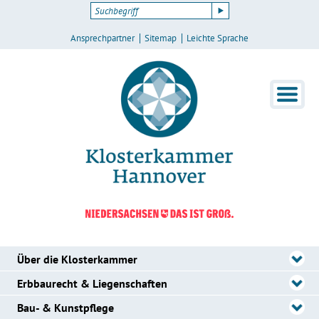
Ansprechpartner
Sitemap
Leichte Sprache
Über die Klosterkammer
Erbbaurecht & Liegenschaften
Bau- & Kunstpflege