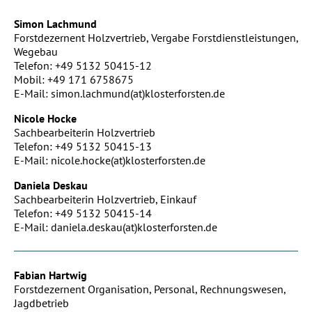
Simon Lachmund
Forstdezernent Holzvertrieb, Vergabe Forstdienstleistungen,
Wegebau
Telefon: +49 5132 50415-12
Mobil: +49 171 6758675
E-Mail: simon.lachmund(at)klosterforsten.de
Nicole Hocke
Sachbearbeiterin Holzvertrieb
Telefon: +49 5132 50415-13
E-Mail: nicole.hocke(at)klosterforsten.de
Daniela Deskau
Sachbearbeiterin Holzvertrieb, Einkauf
Telefon: +49 5132 50415-14
E-Mail: daniela.deskau(at)klosterforsten.de
Fabian Hartwig
Forstdezernent Organisation, Personal, Rechnungswesen,
Jagdbetrieb