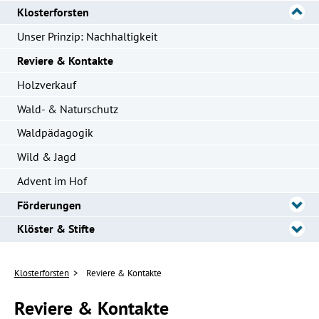
Klosterforsten
Unser Prinzip: Nachhaltigkeit
Reviere & Kontakte
Holzverkauf
Wald- & Naturschutz
Waldpädagogik
Wild & Jagd
Advent im Hof
Förderungen
Klöster & Stifte
Klosterforsten
Reviere & Kontakte
Reviere & Kontakte