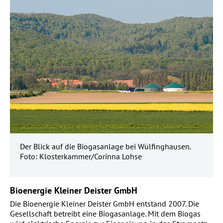
Der Blick auf die Biogasanlage bei Wülfinghausen.
Foto: Klosterkammer/Corinna Lohse
Bioenergie Kleiner Deister GmbH
Die Bioenergie Kleiner Deister GmbH entstand 2007. Die
Gesellschaft betreibt eine Biogasanlage. Mit dem Biogas