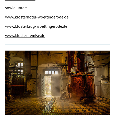
sowie unter:
www.klosterhotel-woeltingerode.de
www.klosterkrug-woeltingerode.de
www.kloster-remise.de