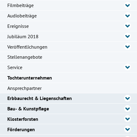
Filmbeiträge
Audiobeiträge
Ereignisse
Jubiläum 2018
Veröffentlichungen
Stellenangebote
Service
Tochterunternehmen
Ansprechpartner
Erbbaurecht & Liegenschaften
Bau- & Kunstpflege
Klosterforsten
Förderungen