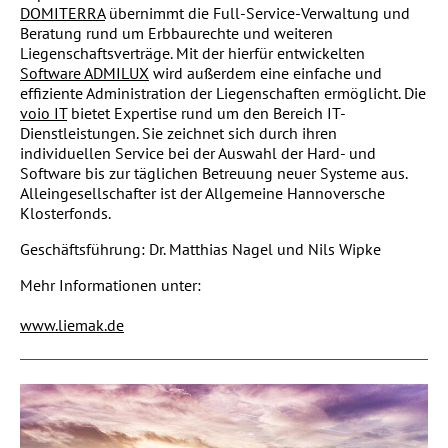
DOMITERRA
übernimmt die Full-Service-Verwaltung und
Beratung rund um Erbbaurechte und weiteren
Liegenschaftsverträge. Mit der hierfür entwickelten
Software ADMILUX
wird außerdem eine einfache und
effiziente Administration der Liegenschaften ermöglicht. Die
voio IT
bietet Expertise rund um den Bereich IT-
Dienstleistungen. Sie zeichnet sich durch ihren
individuellen Service bei der Auswahl der Hard- und
Software bis zur täglichen Betreuung neuer Systeme aus.
Alleingesellschafter ist der Allgemeine Hannoversche
Klosterfonds.
Geschäftsführung: Dr. Matthias Nagel und Nils Wipke
Mehr Informationen unter:
www.liemak.de