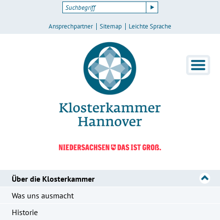
Ansprechpartner
Sitemap
Leichte Sprache
Über die Klosterkammer
Was uns ausmacht
Historie