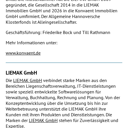
gegründet, die Gesellschaft 2014 in die LIEMAK
Immobilien GmbH und 2026 in die Konvaent Immobilien
GmbH umfirmiert. Der Allgemeine Hannoversche
Klosterfonds ist Alleingesellschafter.
Geschäftsführung: Friederike Bock und Till Rathmann
Mehr Informationen unter:
www.konvaent.de
LIEMAK GmbH
Die
LIEMAK GmbH
verbindet starke Marken aus den
Bereichen Liegenschaftsverwaltung, IT-Dienstleistungen
sowie speziell entwickelte Softwarelösungen für
Verwaltung, Buchhaltung, Rechnung und Planung. Von der
Konzeptentwicklung über die Umsetzung bis hin zur
Weiterbetreuung unterstützt die LIEMAK GmbH ihre
Kunden mit ihren Produkten und Dienstleistungen. Die
Marken der
LIEMAK GmbH
stehen für Zuverlässigkeit und
Expertise.