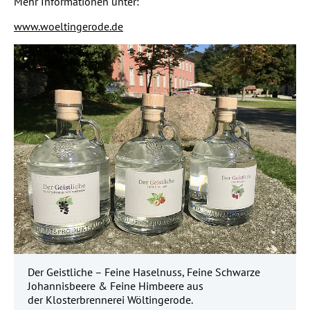
Mehr Informationen unter:
www.woeltingerode.de
Der Geistliche – Feine Haselnuss, Feine Schwarze
Johannisbeere & Feine Himbeere aus
der Klosterbrennerei Wöltingerode.