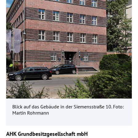
Blick auf das Gebäude in der Siemensstraße 10. Foto:
Martin Rohrmann
AHK Grundbesitzgesellschaft mbH