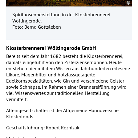
Spirituosenherstellung in der Klosterbrennerei
Wöltingerode.
Foto: Bernd Gottsleben
Klosterbrennerei Wöltingerode GmbH
Bereits seit dem Jahr 1682 besteht die Klosterbrennerei,
damals eingeführt von den Zisterziensernonnen. Heute
entstehen hier mit dem Wissen aus Jahrhunderten erlesene
Liköre, Magenbitter und holzfassgelagerte
Edelkornspezialitäten, wie Gin und verschiedene Geister
sowie Schnäpse. Im Rahmen einer Brennereiführung wird
viel Wissenswertes zur traditionellen Herstellung
vermittelt.
Alleingesellschafter ist der Allgemeine Hannoversche
Klosterfonds
Geschäftsführung: Robert Reznizak