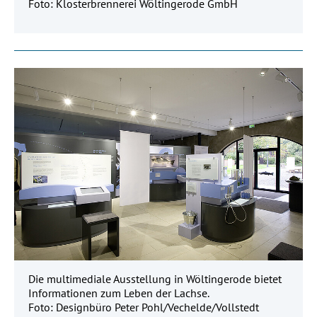
Foto: Klosterbrennerei Wöltingerode GmbH
Die multimediale Ausstellung in Wöltingerode bietet
Informationen zum Leben der Lachse.
Foto: Designbüro Peter Pohl/Vechelde/Vollstedt