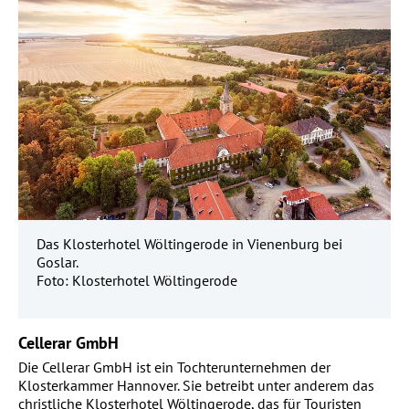
Das Klosterhotel Wöltingerode in Vienenburg bei
Goslar.
Foto: Klosterhotel Wöltingerode
Cellerar GmbH
Die Cellerar GmbH ist ein Tochterunternehmen der
Klosterkammer Hannover. Sie betreibt unter anderem das
christliche Klosterhotel Wöltingerode, das für Touristen