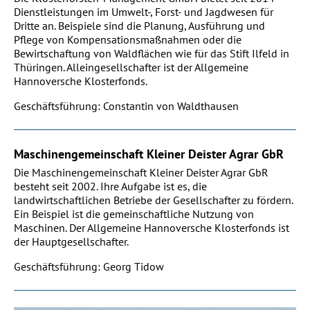
Dienstleistungen im Umwelt-, Forst- und Jagdwesen für
Dritte an. Beispiele sind die Planung, Ausführung und
Pflege von Kompensationsmaßnahmen oder die
Bewirtschaftung von Waldflächen wie für das Stift Ilfeld in
Thüringen. Alleingesellschafter ist der Allgemeine
Hannoversche Klosterfonds.
Geschäftsführung: Constantin von Waldthausen
Maschinengemeinschaft Kleiner Deister Agrar GbR
Die Maschinengemeinschaft Kleiner Deister Agrar GbR
besteht seit 2002. Ihre Aufgabe ist es, die
landwirtschaftlichen Betriebe der Gesellschafter zu fördern.
Ein Beispiel ist die gemeinschaftliche Nutzung von
Maschinen. Der Allgemeine Hannoversche Klosterfonds ist
der Hauptgesellschafter.
Geschäftsführung: Georg Tidow