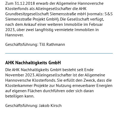
Zum 31.12.2018 erwarb der Allgemeine Hannoversche
Klosterfonds als Alleingesellschafter die AHK
Grundbesitzgesellschaft Siemensstraße mbH (vormals: S&S
Siemensstraße Projekt GmbH). Die Gesellschaft verfügt,
nach dem Ankauf einer weiteren Immobilie im Februar
2023, über zwei langfristig vermietete Immobilen in
Hannover.
Geschäftsführung: Till Rathmann
AHK Nachhaltigkeits GmbH
Die AHK Nachhaltigkeits GmbH besteht seit Ende
November 2023. Alleingesellschafter ist der Allgemeine
Hannoversche Klosterfonds. Sie erfüllt den Zweck, dass die
Klosterkammer Projekte zur Nutzung erneuerbarer Energien
auf eigenen Flächen durchführen oder sich daran
beteiligen kann.
Geschäftsführung: Jakob Kirsch