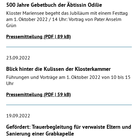
500 Jahre Gebetbuch der Äbtissin Odilie
Kloster Mariensee begeht das Jubiläum mit einem Festtag
am 1. Oktober 2022 / 14 Uhr: Vortrag von Pater Anselm
Grün
Pressemitteilung (PDF | 89 kB)
23.09.2022
Blick hinter die Kulissen der Klosterkammer
Führungen und Vorträge am 1. Oktober 2022 von 10 bis 15
Uhr
Pressemitteilung (PDF | 59 kB)
19.09.2022
Gefördert: Trauerbegleitung für verwaiste Eltern und
Sanierung einer Grabkapelle