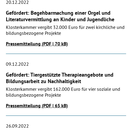
20.12.2022
Gefördert: Begehbarmachung einer Orgel und
Literaturvermittlung an Kinder und Jugendliche
Klosterkammer vergibt 32.000 Euro für zwei kirchliche und
bildungsbezogene Projekte
Pressemitteilung (PDF | 70 kB)
09.12.2022
Gefördert: Tiergestützte Therapieangebote und
Bildungsarbeit zu Nachhaltigkeit
Klosterkammer vergibt 162.000 Euro für vier soziale und
bildungsbezogene Projekte
Pressemitteilung (PDF | 65 kB)
26.09.2022