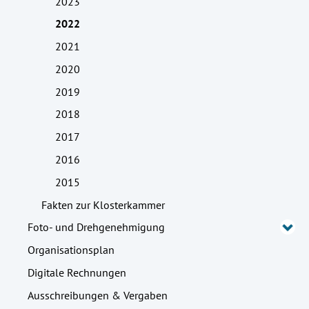
2023
2022
2021
2020
2019
2018
2017
2016
2015
Fakten zur Klosterkammer
Foto- und Drehgenehmigung
Organisationsplan
Digitale Rechnungen
Ausschreibungen & Vergaben