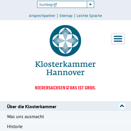
Ansprechpartner
Sitemap
Leichte Sprache
Über die Klosterkammer
Was uns ausmacht
Historie