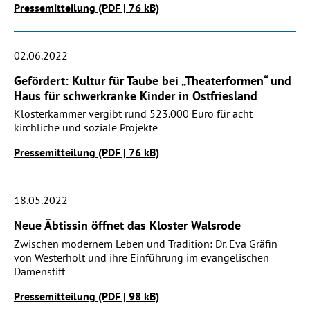
Pressemitteilung (PDF | 76 kB)
02.06.2022
Gefördert: Kultur für Taube bei „Theaterformen“ und
Haus für schwerkranke Kinder in Ostfriesland
Klosterkammer vergibt rund 523.000 Euro für acht
kirchliche und soziale Projekte
Pressemitteilung (PDF | 76 kB)
18.05.2022
Neue Äbtissin öffnet das Kloster Walsrode
Zwischen modernem Leben und Tradition: Dr. Eva Gräfin
von Westerholt und ihre Einführung im evangelischen
Damenstift
Pressemitteilung (PDF | 98 kB)