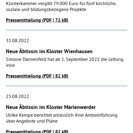
Klosterkammer vergibt 79.000 Euro für fünf kirchliche,
soziale und bildungsbezogene Projekte
Pressemitteilung (PDF | 72 kB)
31.08.2022
Neue Äbtissin im Kloster Wienhausen
Simone Dannenfeld hat ab 1. September 2022 die Leitung
inne
Pressemitteilung (PDF | 82 kB)
25.08.2022
Neue Äbtissin im Kloster Marienwerder
Ulrike Kempe berichtet anlässlich ihrer Amtseinführung
über Angebote und Pläne
Pressemitteilung (PDF | 82 kB)