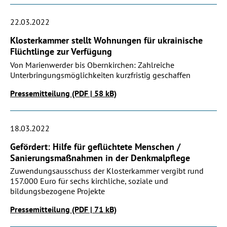
22.03.2022
Klosterkammer stellt Wohnungen für ukrainische
Flüchtlinge zur Verfügung
Von Marienwerder bis Obernkirchen: Zahlreiche
Unterbringungsmöglichkeiten kurzfristig geschaffen
Pressemitteilung (PDF | 58 kB)
18.03.2022
Gefördert: Hilfe für geflüchtete Menschen /
Sanierungsmaßnahmen in der Denkmalpflege
Zuwendungsausschuss der Klosterkammer vergibt rund
157.000 Euro für sechs kirchliche, soziale und
bildungsbezogene Projekte
Pressemitteilung (PDF | 71 kB)