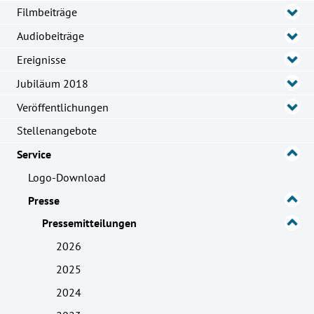
Filmbeiträge
Audiobeiträge
Ereignisse
Jubiläum 2018
Veröffentlichungen
Stellenangebote
Service
Logo-Download
Presse
Pressemitteilungen
2026
2025
2024