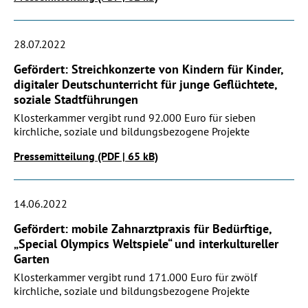
28.07.2022
Gefördert: Streichkonzerte von Kindern für Kinder,
digitaler Deutschunterricht für junge Geflüchtete,
soziale Stadtführungen
Klosterkammer vergibt rund 92.000 Euro für sieben
kirchliche, soziale und bildungsbezogene Projekte
Pressemitteilung (PDF | 65 kB)
14.06.2022
Gefördert: mobile Zahnarztpraxis für Bedürftige,
„Special Olympics Weltspiele“ und interkultureller
Garten
Klosterkammer vergibt rund 171.000 Euro für zwölf
kirchliche, soziale und bildungsbezogene Projekte