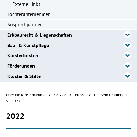
Externe Links
Tochterunternehmen
Ansprechpartner
Erbbaurecht & Liegenschaften
Bau- & Kunstpflege
Klosterforsten
Förderungen
Klöster & Stifte
Über die Klosterkammer
Service
Presse
Pressemitteilungen
2022
2022