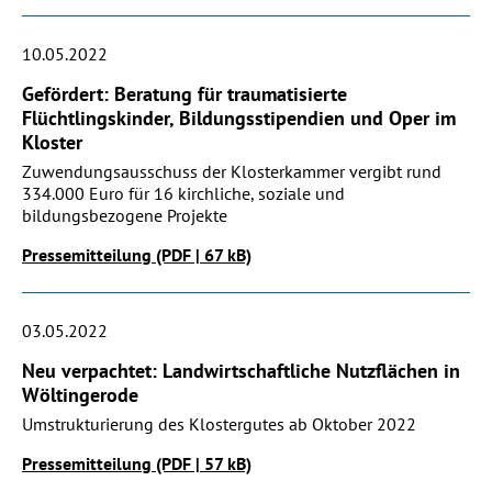
10.05.2022
Gefördert: Beratung für traumatisierte
Flüchtlingskinder, Bildungsstipendien und Oper im
Kloster
Zuwendungsausschuss der Klosterkammer vergibt rund
334.000 Euro für 16 kirchliche, soziale und
bildungsbezogene Projekte
Pressemitteilung (PDF | 67 kB)
03.05.2022
Neu verpachtet: Landwirtschaftliche Nutzflächen in
Wöltingerode
Umstrukturierung des Klostergutes ab Oktober 2022
Pressemitteilung (PDF | 57 kB)