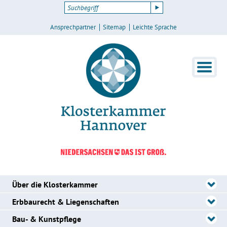
Ansprechpartner
Sitemap
Leichte Sprache
Über die Klosterkammer
Erbbaurecht & Liegenschaften
Bau- & Kunstpflege