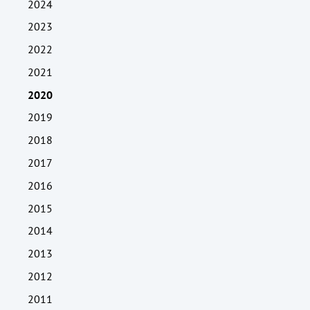
2024
2023
2022
2021
2020
2019
2018
2017
2016
2015
2014
2013
2012
2011