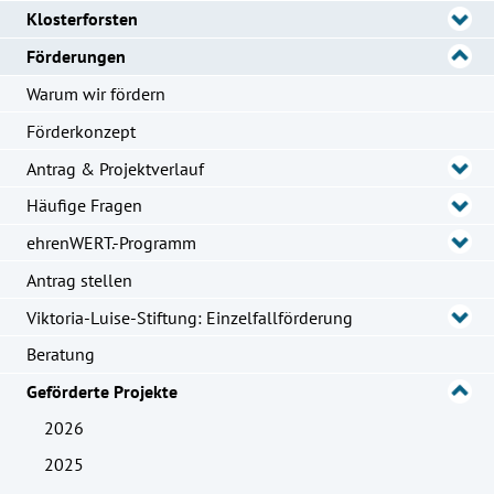
Klosterforsten
Förderungen
Warum wir fördern
Förderkonzept
Antrag & Projektverlauf
Häufige Fragen
ehrenWERT.-Programm
Antrag stellen
Viktoria-Luise-Stiftung: Einzelfallförderung
Beratung
Geförderte Projekte
2026
2025