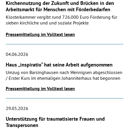
Kirchennutzung der Zukunft und Brücken in den
Arbeitsmarkt für Menschen mit Förderbedarfen
Klosterkammer vergibt rund 726.000 Euro Förderung für
sieben kirchliche und und soziale Projekte
Pressemitteilung im Volltext lesen
04.06.2026
Haus „inspiratio“ hat seine Arbeit aufgenommen
Umzug von Barsinghausen nach Wennigsen abgeschlossen
/ Erster Kurs im ehemaligen Johanniterhaus hat begonnen
Pressemitteilung im Volltext lesen
29.05.2026
Unterstützung für traumatisierte Frauen und
Transpersonen