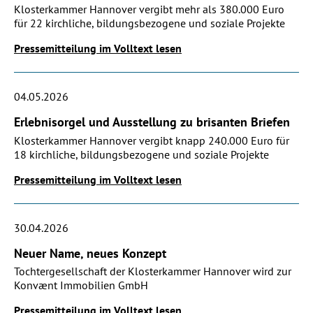
Klosterkammer Hannover vergibt mehr als 380.000 Euro
für 22 kirchliche, bildungsbezogene und soziale Projekte
Pressemitteilung im Volltext lesen
04.05.2026
Erlebnisorgel und Ausstellung zu brisanten Briefen
Klosterkammer Hannover vergibt knapp 240.000 Euro für
18 kirchliche, bildungsbezogene und soziale Projekte
Pressemitteilung im Volltext lesen
30.04.2026
Neuer Name, neues Konzept
Tochtergesellschaft der Klosterkammer Hannover wird zur
Konvænt Immobilien GmbH
Pressemitteilung im Volltext lesen