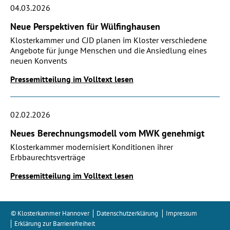
04.03.2026
Neue Perspektiven für Wülfinghausen
Klosterkammer und CJD planen im Kloster verschiedene
Angebote für junge Menschen und die Ansiedlung eines
neuen Konvents
Pressemitteilung im Volltext lesen
02.02.2026
Neues Berechnungsmodell vom MWK genehmigt
Klosterkammer modernisiert Konditionen ihrer
Erbbaurechtsverträge
Pressemitteilung im Volltext lesen
© Klosterkammer Hannover
Datenschutzerklärung
Impressum
Erklärung zur Barrierefreiheit