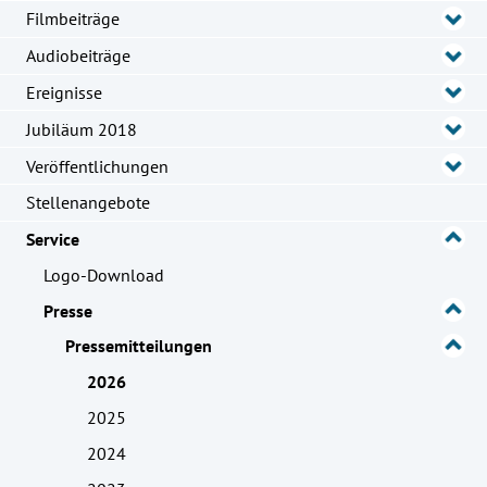
Filmbeiträge
Audiobeiträge
Ereignisse
Jubiläum 2018
Veröffentlichungen
Stellenangebote
Service
Logo-Download
Presse
Pressemitteilungen
2026
2025
2024