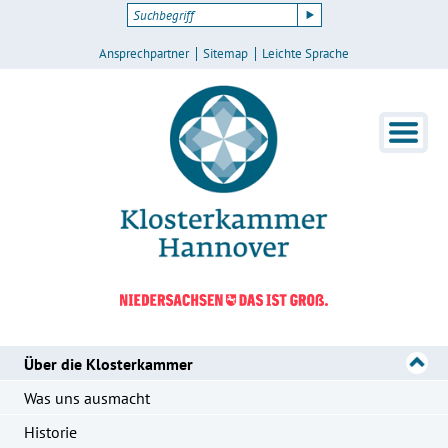
Ansprechpartner
Sitemap
Leichte Sprache
Über die Klosterkammer
Was uns ausmacht
Historie