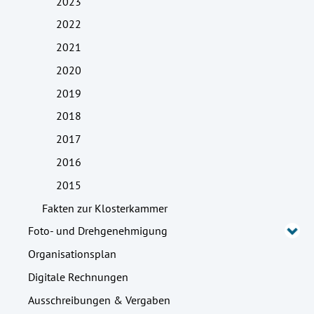
2023
2022
2021
2020
2019
2018
2017
2016
2015
Fakten zur Klosterkammer
Foto- und Drehgenehmigung
Organisationsplan
Digitale Rechnungen
Ausschreibungen & Vergaben