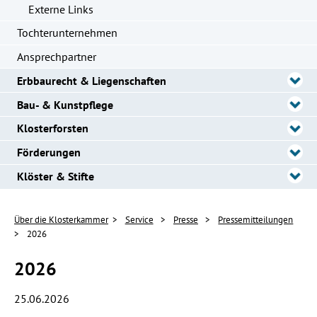
Externe Links
Tochterunternehmen
Ansprechpartner
Erbbaurecht & Liegenschaften
Bau- & Kunstpflege
Klosterforsten
Förderungen
Klöster & Stifte
Über die Klosterkammer
Service
Presse
Pressemitteilungen
2026
2026
25.06.2026