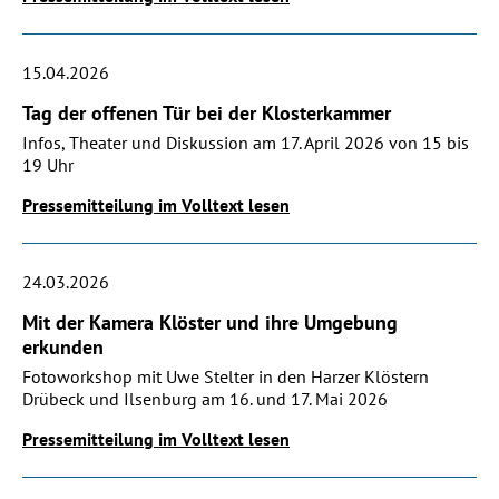
15.04.2026
Tag der offenen Tür bei der Klosterkammer
Infos, Theater und Diskussion am 17. April 2026 von 15 bis
19 Uhr
Pressemitteilung im Volltext lesen
24.03.2026
Mit der Kamera Klöster und ihre Umgebung
erkunden
Fotoworkshop mit Uwe Stelter in den Harzer Klöstern
Drübeck und Ilsenburg am 16. und 17. Mai 2026
Pressemitteilung im Volltext lesen