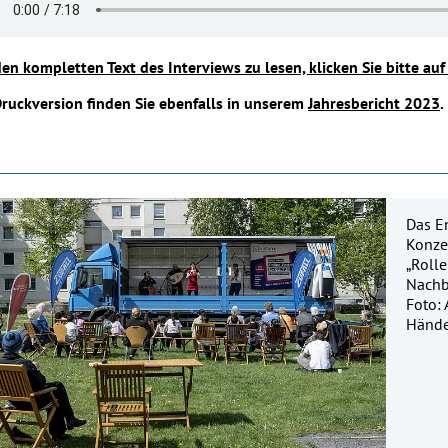
en kompletten Text des Interviews zu lesen, klicken Sie bitte auf
Druckversion finden Sie ebenfalls in unserem
Jahresbericht 2023
.
Das En
Konze
„Rolle
Nachb
Foto: 
Hände