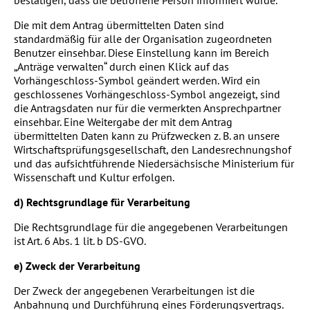
Die mit dem Antrag übermittelten Daten sind
standardmäßig für alle der Organisation zugeordneten
Benutzer einsehbar. Diese Einstellung kann im Bereich
„Anträge verwalten“ durch einen Klick auf das
Vorhängeschloss-Symbol geändert werden. Wird ein
geschlossenes Vorhängeschloss-Symbol angezeigt, sind
die Antragsdaten nur für die vermerkten Ansprechpartner
einsehbar. Eine Weitergabe der mit dem Antrag
übermittelten Daten kann zu Prüfzwecken z. B. an unsere
Wirtschaftsprüfungsgesellschaft, den Landesrechnungshof
und das aufsichtführende Niedersächsische Ministerium für
Wissenschaft und Kultur erfolgen.
d) Rechtsgrundlage für Verarbeitung
Die Rechtsgrundlage für die angegebenen Verarbeitungen
ist Art. 6 Abs. 1 lit. b DS-GVO.
e) Zweck der Verarbeitung
Der Zweck der angegebenen Verarbeitungen ist die
Anbahnung und Durchführung eines Förderungsvertrags.