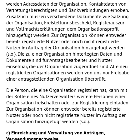
werden Adressdaten der Organisation, Kontaktdaten von
Vertretungsberechtigten und Bankverbindungen erhoben.
Zusätzlich müssen verschiedene Dokumente wie Satzung
der Organisation, Freistellungsbescheid, Registerauszug
und Vollmachtserklärungen dem Organisationsprofil
hinzugefügt werden. Zur Organisation können entweder
bereits registrierte Nutzer oder noch nicht registrierte
Nutzer im Auftrag der Organisation hinzugefügt werden
(s.o.). Die zu einer Organisation hinterlegten Daten und
Dokumente sind für Antragsbearbeiter und Nutzer
einsehbar, die der Organisation zugeordnet sind. Alle neu
registrierten Organisationen werden von uns vor Freigabe
einer antragstellenden Organisation überprüft.
Die Person, die eine Organisation registriert hat, kann mit
der Rolle eines Nutzerverwalters weitere Personen einer
Organisation freischalten oder zur Registrierung einladen.
Zur Organisation können entweder bereits registrierte
Nutzer oder noch nicht registrierte Nutzer im Auftrag der
Organisation hinzugefügt werden (s.o.).
c) Einreichung und Verwaltung von Anträgen,
Verwendungsnachweise