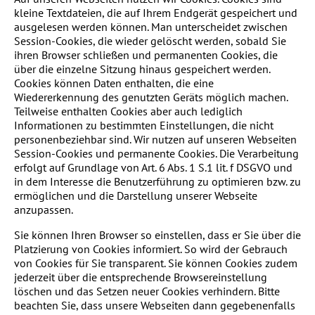
kleine Textdateien, die auf Ihrem Endgerät gespeichert und
ausgelesen werden können. Man unterscheidet zwischen
Session-Cookies, die wieder gelöscht werden, sobald Sie
ihren Browser schließen und permanenten Cookies, die
über die einzelne Sitzung hinaus gespeichert werden.
Cookies können Daten enthalten, die eine
Wiedererkennung des genutzten Geräts möglich machen.
Teilweise enthalten Cookies aber auch lediglich
Informationen zu bestimmten Einstellungen, die nicht
personenbeziehbar sind. Wir nutzen auf unseren Webseiten
Session-Cookies und permanente Cookies. Die Verarbeitung
erfolgt auf Grundlage von Art. 6 Abs. 1 S.1 lit. f DSGVO und
in dem Interesse die Benutzerführung zu optimieren bzw. zu
ermöglichen und die Darstellung unserer Webseite
anzupassen.
Sie können Ihren Browser so einstellen, dass er Sie über die
Platzierung von Cookies informiert. So wird der Gebrauch
von Cookies für Sie transparent. Sie können Cookies zudem
jederzeit über die entsprechende Browsereinstellung
löschen und das Setzen neuer Cookies verhindern. Bitte
beachten Sie, dass unsere Webseiten dann gegebenenfalls