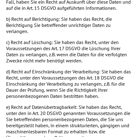
Fall, haben Sie ein Recht auf Auskunft über diese Daten und
auf die in Art. 15 DSGVO aufgeführten Informationen.
b) Recht auf Berichtigung: Sie haben das Recht, die
Berichtigung Sie betreffender unrichtiger Daten zu
verlangen.
c) Recht auf Löschung: Sie haben das Recht, unter den
Voraussetzungen des Art. 17 DSGVO die Löschung Ihrer
Daten zu verlangen, z.B. wenn die Daten für die verfolgten
Zwecke nicht mehr benötigt werden.
d) Recht auf Einschränkung der Verarbeitung: Sie haben das
Recht, unter den Voraussetzungen des Art. 18 DSGVO die
Einschränkung der Verarbeitung zu verlangen, z.B. für die
Dauer der Prüfung, wenn Sie die Richtigkeit Ihrer
personenbezogenen Daten bestritten haben.
e) Recht auf Datenübertragbarkeit: Sie haben das Recht,
unter den in Art. 20 DSGVO genannten Voraussetzungen die
Sie betreffenden personenbezogenen Daten, die Sie uns
bereitgestellt haben, in einem strukturierten, gängigen und
maschinenlesbaren Format zu erhalten bzw. die