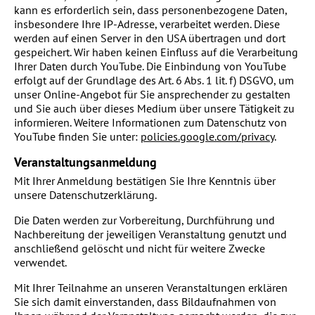
kann es erforderlich sein, dass personenbezogene Daten,
insbesondere Ihre IP-Adresse, verarbeitet werden. Diese
werden auf einen Server in den USA übertragen und dort
gespeichert. Wir haben keinen Einfluss auf die Verarbeitung
Ihrer Daten durch YouTube. Die Einbindung von YouTube
erfolgt auf der Grundlage des Art. 6 Abs. 1 lit. f) DSGVO, um
unser Online-Angebot für Sie ansprechender zu gestalten
und Sie auch über dieses Medium über unsere Tätigkeit zu
informieren. Weitere Informationen zum Datenschutz von
YouTube finden Sie unter:
policies.google.com/privacy
.
Veranstaltungsanmeldung
Mit Ihrer Anmeldung bestätigen Sie Ihre Kenntnis über
unsere Datenschutzerklärung.
Die Daten werden zur Vorbereitung, Durchführung und
Nachbereitung der jeweiligen Veranstaltung genutzt und
anschließend gelöscht und nicht für weitere Zwecke
verwendet.
Mit Ihrer Teilnahme an unseren Veranstaltungen erklären
Sie sich damit einverstanden, dass Bildaufnahmen von