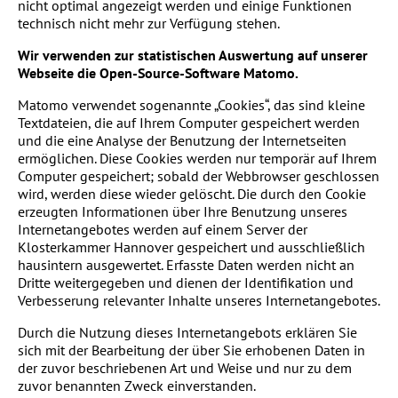
nicht optimal angezeigt werden und einige Funktionen
technisch nicht mehr zur Verfügung stehen.
Wir verwenden zur statistischen Auswertung auf unserer
Webseite die Open-Source-Software Matomo.
Matomo verwendet sogenannte „Cookies“, das sind kleine
Textdateien, die auf Ihrem Computer gespeichert werden
und die eine Analyse der Benutzung der Internetseiten
ermöglichen. Diese Cookies werden nur temporär auf Ihrem
Computer gespeichert; sobald der Webbrowser geschlossen
wird, werden diese wieder gelöscht. Die durch den Cookie
erzeugten Informationen über Ihre Benutzung unseres
Internetangebotes werden auf einem Server der
Klosterkammer Hannover gespeichert und ausschließlich
hausintern ausgewertet. Erfasste Daten werden nicht an
Dritte weitergegeben und dienen der Identifikation und
Verbesserung relevanter Inhalte unseres Internetangebotes.
Durch die Nutzung dieses Internetangebots erklären Sie
sich mit der Bearbeitung der über Sie erhobenen Daten in
der zuvor beschriebenen Art und Weise und nur zu dem
zuvor benannten Zweck einverstanden.