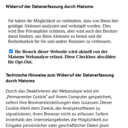
Widerruf der Datenerfassung durch Matomo
Technische Hinweise zum Widerruf der Datenerfassung
durch Matomo
Durch das Deaktivieren der Webanalyse wird ein
„Permanenter Cookie“ auf Ihrem Computer gespeichert,
sofern Ihre Browsereinstellungen dies zulassen. Dieser
Cookie dient dem Zweck, der Analysesoftware zu
signalisieren, Ihren Browser nicht zu erfassen. Sofern
innerhalb des Internetangebotes die Möglichkeit zur
Eingabe persönlicher oder geschäftlicher Daten (zum