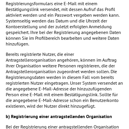
Registrierungsformulars eine E-Mail mit einem
Bestätigungslink versendet, mit dessen Aufruf das Profil
aktiviert werden und ein Passwort vergeben werden kann.
Systemseitig werden das Datum und die Uhrzeit der
Kontoerstellung und der zuletzt erfolgten Anmeldung
gespeichert. Ihre bei der Registrierung angegebenen Daten
können Sie im Profilbereich bearbeiten und weitere Daten
hinzufügen.
Bereits registrierte Nutzer, die einer
Antragstellerorganisation angehören, können im Auftrag
ihrer Organisation weitere Personen registrieren, die der
Antragstellerorganisation zugeordnet werden sollen. Die
Registrierungsdaten werden in diesem Fall vom bereits
registrierten Nutzer eingetragen. Unser System versendet an
die angegebene E-Mail-Adresse der hinzuzufügenden
Person eine E-Mail mit einem Bestätigungslink. Sollte für
die angegebene E-Mail-Adresse schon ein Benutzerkonto
existieren, wird der Nutzer direkt hinzugefügt.
b) Registrierung einer antragstellenden Organisation
Bei der Registrierung einer antragstellenden Organisation