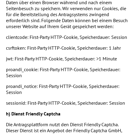
Daten über einen Browser während und nach einem
Seitenbesuch zu speichern. Wir verwenden nur Cookies, die
für die Bereitstellung des Antragsystems zwingend
erforderlich sind. Folgende Daten können bei einem Besuch
unserer Website auf Ihrem Gerät gespeichert werden:
clientcode: First-Party HTTP-Cookie, Speicherdauer: Session
csrftoken: First-Party HTTP-Cookie, Speicherdauer: 1 Jahr
jwt: First-Party HTTP-Cookie, Speicherdauer: >1 Minute
proandi_cookie: First-Party HTTP-Cookie, Speicherdauer:
Session
proandi_notice: First-Party HTTP-Cookie, Speicherdauer:
Session
sessionid: First-Party HTTP-Cookie, Speicherdauer: Session
h) Dienst Friendly Captcha
Die Antragsplattform nutzt den Dienst Friendly Captcha.
Dieser Dienst ist ein Angebot der Friendly Captcha GmbH,