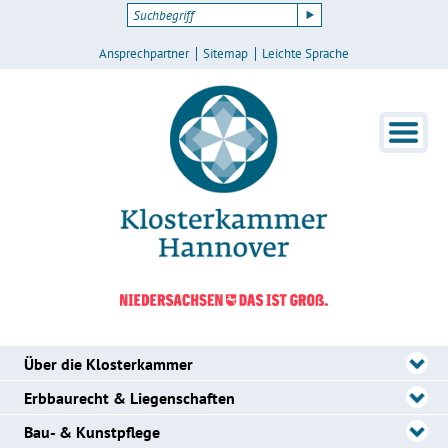
Ansprechpartner
Sitemap
Leichte Sprache
Über die Klosterkammer
Erbbaurecht & Liegenschaften
Bau- & Kunstpflege