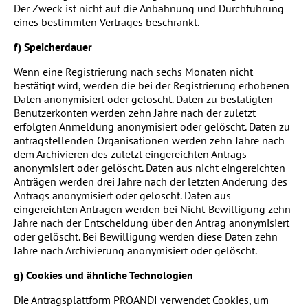
Der Zweck ist nicht auf die Anbahnung und Durchführung
eines bestimmten Vertrages beschränkt.
f) Speicherdauer
Wenn eine Registrierung nach sechs Monaten nicht
bestätigt wird, werden die bei der Registrierung erhobenen
Daten anonymisiert oder gelöscht. Daten zu bestätigten
Benutzerkonten werden zehn Jahre nach der zuletzt
erfolgten Anmeldung anonymisiert oder gelöscht. Daten zu
antragstellenden Organisationen werden zehn Jahre nach
dem Archivieren des zuletzt eingereichten Antrags
anonymisiert oder gelöscht. Daten aus nicht eingereichten
Anträgen werden drei Jahre nach der letzten Änderung des
Antrags anonymisiert oder gelöscht. Daten aus
eingereichten Anträgen werden bei Nicht-Bewilligung zehn
Jahre nach der Entscheidung über den Antrag anonymisiert
oder gelöscht. Bei Bewilligung werden diese Daten zehn
Jahre nach Archivierung anonymisiert oder gelöscht.
g) Cookies und ähnliche Technologien
Die Antragsplattform PROANDI verwendet Cookies, um