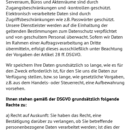
Serverraum, Büros und Aktenräume sind durch
Zugangsbeschränkungen und -kontrollen geschützt.
Elektronisch verarbeitete Daten sind durch
Zugriffsbeschränkungen wie z.B. Passwörter geschützt.
Unsere Dienstleister werden auf die Einhaltung der
geltenden Bestimmungen zum Datenschutz verpflichtet
und von geschultem Personal überwacht. Sofern wir Daten
im Rahmen einer Auftragsverarbeitung an Dritte
übermitteln, erfolgt dieses ausschließlich unter Beachtung
der Vorgaben der Artikel 28 ff. DSGVO.
Wir speichern Ihre Daten grundsätzlich so lange, wie es für
den Zweck erforderlich ist, für den Sie uns die Daten zur
Verfügung stellen, bzw. so lange, wie gesetzliche Vorgaben,
z.B. aus dem Handels- oder Steuerrecht, eine Aufbewahrung
vorsehen.
Ihnen stehen gemäß der DSGVO grundsätzlich folgende
Rechte zu:
a) Recht auf Auskunft: Sie haben das Recht, eine
Bestätigung darüber zu verlangen, ob Sie betreffende
personenbezogene Daten verarbeitet werden; ist dies der