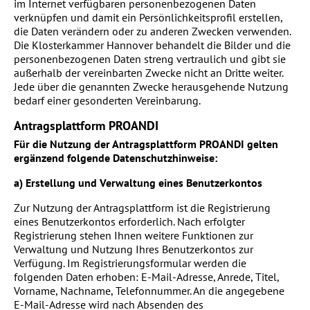
im Internet verfügbaren personenbezogenen Daten
verknüpfen und damit ein Persönlichkeitsprofil erstellen,
die Daten verändern oder zu anderen Zwecken verwenden.
Die Klosterkammer Hannover behandelt die Bilder und die
personenbezogenen Daten streng vertraulich und gibt sie
außerhalb der vereinbarten Zwecke nicht an Dritte weiter.
Jede über die genannten Zwecke herausgehende Nutzung
bedarf einer gesonderten Vereinbarung.
Antragsplattform PROANDI
Für die Nutzung der Antragsplattform PROANDI gelten
ergänzend folgende Datenschutzhinweise:
a) Erstellung und Verwaltung eines Benutzerkontos
Zur Nutzung der Antragsplattform ist die Registrierung
eines Benutzerkontos erforderlich. Nach erfolgter
Registrierung stehen Ihnen weitere Funktionen zur
Verwaltung und Nutzung Ihres Benutzerkontos zur
Verfügung. Im Registrierungsformular werden die
folgenden Daten erhoben: E-Mail-Adresse, Anrede, Titel,
Vorname, Nachname, Telefonnummer. An die angegebene
E-Mail-Adresse wird nach Absenden des