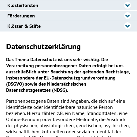
Klosterforsten
Förderungen
Klöster & Stifte
Datenschutzerklärung
Das Thema Datenschutz ist uns sehr wichtig. Die
Verarbeitung personenbezogener Daten erfolgt bei uns
ausschließlich unter Beachtung der geltenden Rechtslage,
insbesondere der EU-Datenschutzgrundverordnung
(DSGVO) sowie des Niedersächsischen
Datenschutzgesetzes (NDSG).
Personenbezogene Daten sind Angaben, die sich auf eine
identifizierte oder identifizierbare natürliche Person
beziehen. Hierzu zählen z.B. ein Name, Standortdaten, eine
Online-Kennung oder besondere Merkmale, die Ausdruck
der physischen, physiologischen, genetischen, psychischen,
wirtschaftlichen, kulturellen oder sozialen Identität der