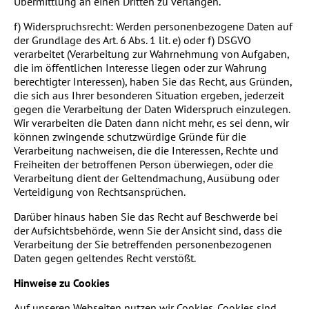
Übermittlung an einen Dritten zu verlangen.
f) Widerspruchsrecht: Werden personenbezogene Daten auf
der Grundlage des Art. 6 Abs. 1 lit. e) oder f) DSGVO
verarbeitet (Verarbeitung zur Wahrnehmung von Aufgaben,
die im öffentlichen Interesse liegen oder zur Wahrung
berechtigter Interessen), haben Sie das Recht, aus Gründen,
die sich aus Ihrer besonderen Situation ergeben, jederzeit
gegen die Verarbeitung der Daten Widerspruch einzulegen.
Wir verarbeiten die Daten dann nicht mehr, es sei denn, wir
können zwingende schutzwürdige Gründe für die
Verarbeitung nachweisen, die die Interessen, Rechte und
Freiheiten der betroffenen Person überwiegen, oder die
Verarbeitung dient der Geltendmachung, Ausübung oder
Verteidigung von Rechtsansprüchen.
Darüber hinaus haben Sie das Recht auf Beschwerde bei
der Aufsichtsbehörde, wenn Sie der Ansicht sind, dass die
Verarbeitung der Sie betreffenden personenbezogenen
Daten gegen geltendes Recht verstößt.
Hinweise zu Cookies
Auf unseren Webseiten nutzen wir Cookies. Cookies sind