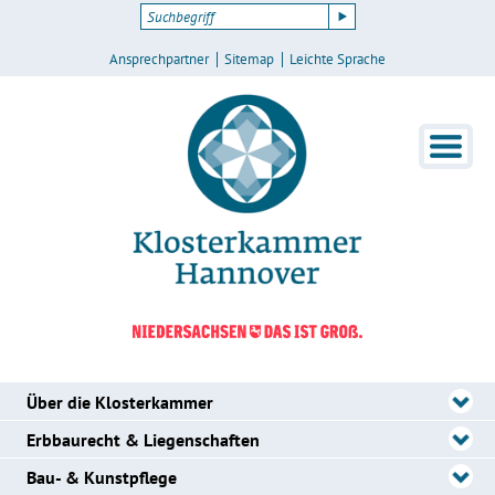
Ansprechpartner
Sitemap
Leichte Sprache
Über die Klosterkammer
Erbbaurecht & Liegenschaften
Bau- & Kunstpflege