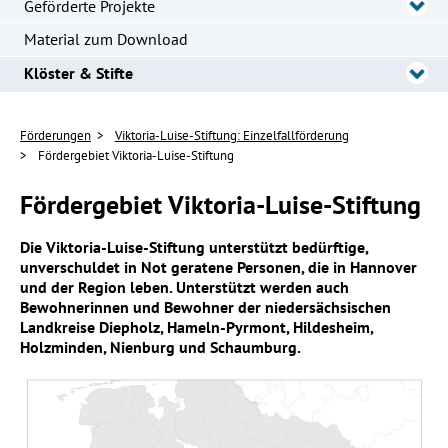
Geförderte Projekte
Material zum Download
Klöster & Stifte
Förderungen
Viktoria-Luise-Stiftung: Einzelfallförderung
Fördergebiet Viktoria-Luise-Stiftung
Fördergebiet Viktoria-Luise-Stiftung
Die Viktoria-Luise-Stiftung unterstützt bedürftige,
unverschuldet in Not geratene Personen, die in Hannover
und der Region leben. Unterstützt werden auch
Bewohnerinnen und Bewohner der niedersächsischen
Landkreise Diepholz, Hameln-Pyrmont, Hildesheim,
Holzminden, Nienburg und Schaumburg.