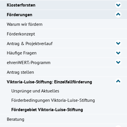
Klosterforsten
Förderungen
Warum wir fördern
Förderkonzept
Antrag & Projektverlauf
Häufige Fragen
ehrenWERT.-Programm
Antrag stellen
Viktoria-Luise-Stiftung: Einzelfallförderung
Ursprünge und Aktuelles
Förderbedingungen Viktoria-Luise-Stiftung
Fördergebiet Viktoria-Luise-Stiftung
Beratung