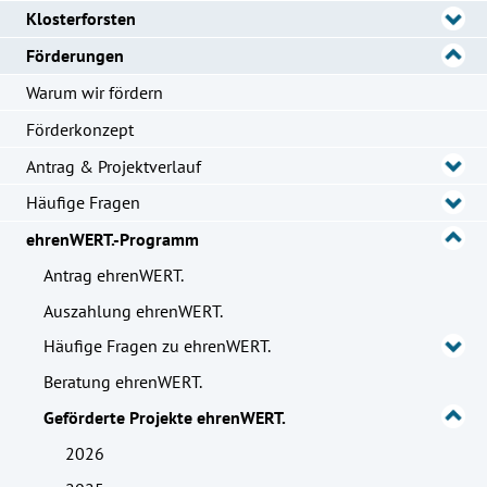
Klosterforsten
Förderungen
Warum wir fördern
Förderkonzept
Antrag & Projektverlauf
Häufige Fragen
ehrenWERT.-Programm
Antrag ehrenWERT.
Auszahlung ehrenWERT.
Häufige Fragen zu ehrenWERT.
Beratung ehrenWERT.
Geförderte Projekte ehrenWERT.
2026