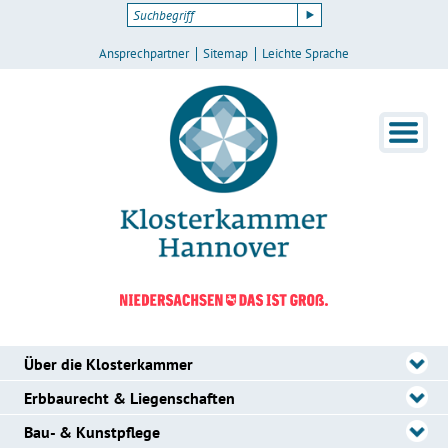
Ansprechpartner
Sitemap
Leichte Sprache
Über die Klosterkammer
Erbbaurecht & Liegenschaften
Bau- & Kunstpflege