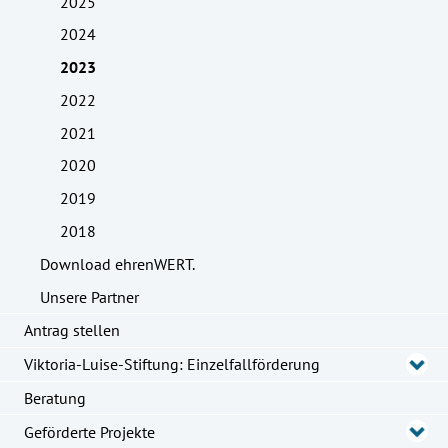
2025
2024
2023
2022
2021
2020
2019
2018
Download ehrenWERT.
Unsere Partner
Antrag stellen
Viktoria-Luise-Stiftung: Einzelfallförderung
Beratung
Geförderte Projekte