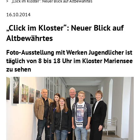
„Click im Kloster“: Neuer Blick auf Altbewährtes
16.10.2014
„Click im Kloster“: Neuer Blick auf
Altbewährtes
Foto-Ausstellung mit Werken Jugendlicher ist
täglich von 8 bis 18 Uhr im Kloster Mariensee
zu sehen