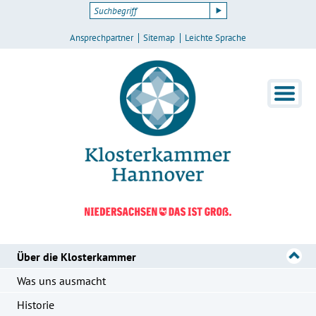
Ansprechpartner
Sitemap
Leichte Sprache
Über die Klosterkammer
Was uns ausmacht
Historie