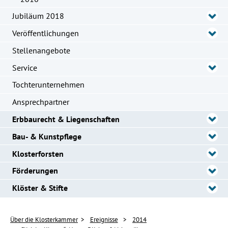
Jubiläum 2018
Veröffentlichungen
Stellenangebote
Service
Tochterunternehmen
Ansprechpartner
Erbbaurecht & Liegenschaften
Bau- & Kunstpflege
Klosterforsten
Förderungen
Klöster & Stifte
Über die Klosterkammer
Ereignisse
2014