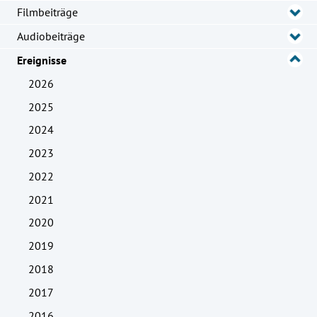
Filmbeiträge
Audiobeiträge
Ereignisse
2026
2025
2024
2023
2022
2021
2020
2019
2018
2017
2016