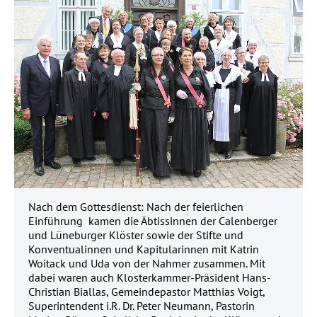
Nach dem Gottesdienst: Nach der feierlichen
Einführung kamen die Äbtissinnen der Calenberger
und Lüneburger Klöster sowie der Stifte und
Konventualinnen und Kapitularinnen mit Katrin
Woitack und Uda von der Nahmer zusammen. Mit
dabei waren auch Klosterkammer-Präsident Hans-
Christian Biallas, Gemeindepastor Matthias Voigt,
Superintendent i.R. Dr. Peter Neumann, Pastorin