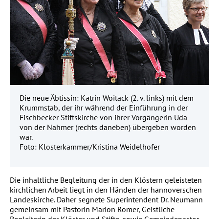
Die neue Äbtissin: Katrin Woitack (2. v. links) mit dem
Krummstab, der ihr während der Einführung in der
Fischbecker Stiftskirche von ihrer Vorgängerin Uda
von der Nahmer (rechts daneben) übergeben worden
war.
Foto: Klosterkammer/Kristina Weidelhofer
Die inhaltliche Begleitung der in den Klöstern geleisteten
kirchlichen Arbeit liegt in den Händen der hannoverschen
Landeskirche. Daher segnete Superintendent Dr. Neumann
gemeinsam mit Pastorin Marion Römer, Geistliche