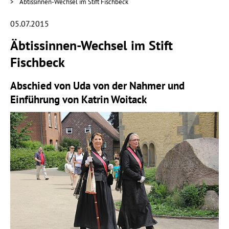
Äbtissinnen-Wechsel im Stift Fischbeck
05.07.2015
Äbtissinnen-Wechsel im Stift
Fischbeck
Abschied von Uda von der Nahmer und
Einführung von Katrin Woitack