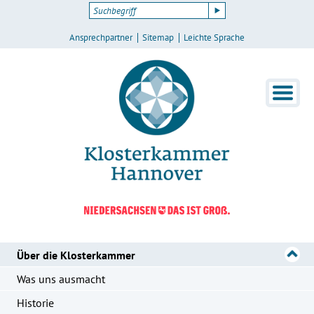
Ansprechpartner
Sitemap
Leichte Sprache
Über die Klosterkammer
Was uns ausmacht
Historie