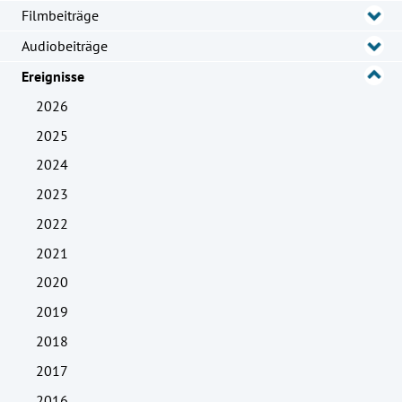
Filmbeiträge
Audiobeiträge
Ereignisse
2026
2025
2024
2023
2022
2021
2020
2019
2018
2017
2016