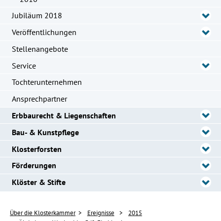
Jubiläum 2018
Veröffentlichungen
Stellenangebote
Service
Tochterunternehmen
Ansprechpartner
Erbbaurecht & Liegenschaften
Bau- & Kunstpflege
Klosterforsten
Förderungen
Klöster & Stifte
Über die Klosterkammer
Ereignisse
2015