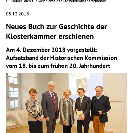
Neues Buch zur Geschichte der Klosterkammer erschienen
05.12.2018
Neues Buch zur Geschichte der
Klosterkammer erschienen
Am 4. Dezember 2018 vorgestellt:
Aufsatzband der Historischen Kommission
vom 18. bis zum frühen 20. Jahrhundert