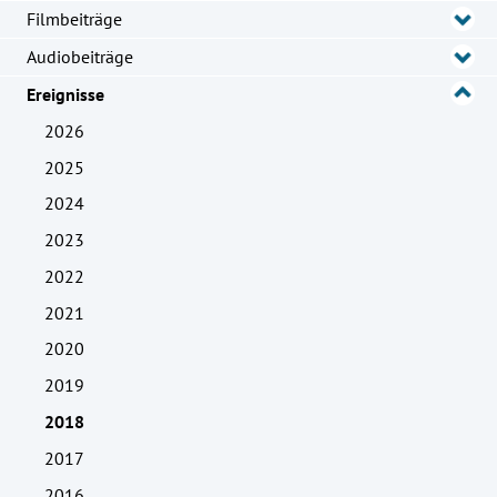
Filmbeiträge
Audiobeiträge
Ereignisse
2026
2025
2024
2023
2022
2021
2020
2019
2018
2017
2016