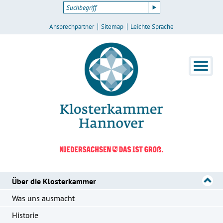
Ansprechpartner
Sitemap
Leichte Sprache
Über die Klosterkammer
Was uns ausmacht
Historie