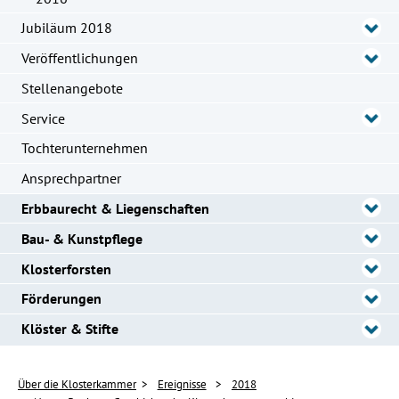
Jubiläum 2018
Veröffentlichungen
Stellenangebote
Service
Tochterunternehmen
Ansprechpartner
Erbbaurecht & Liegenschaften
Bau- & Kunstpflege
Klosterforsten
Förderungen
Klöster & Stifte
Über die Klosterkammer
Ereignisse
2018