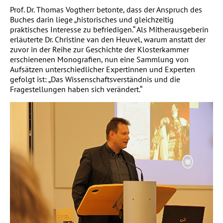
Prof. Dr. Thomas Vogtherr betonte, dass der Anspruch des
Buches darin liege „historisches und gleichzeitig
praktisches Interesse zu befriedigen.“ Als Mitherausgeberin
erläuterte Dr. Christine van den Heuvel, warum anstatt der
zuvor in der Reihe zur Geschichte der Klosterkammer
erschienenen Monografien, nun eine Sammlung von
Aufsätzen unterschiedlicher Expertinnen und Experten
gefolgt ist: „Das Wissenschaftsverständnis und die
Fragestellungen haben sich verändert.“