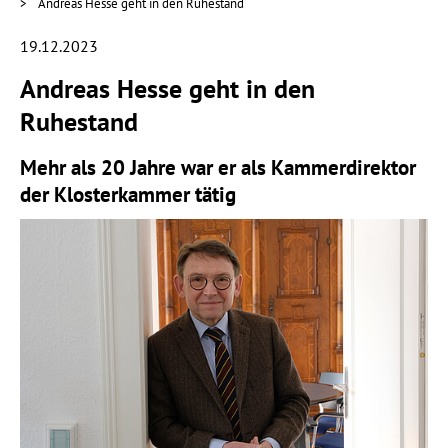
Andreas Hesse geht in den Ruhestand
19.12.2023
Andreas Hesse geht in den
Ruhestand
Mehr als 20 Jahre war er als Kammerdirektor
der Klosterkammer tätig