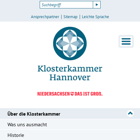
Ansprechpartner
Sitemap
Leichte Sprache
Über die Klosterkammer
Was uns ausmacht
Historie