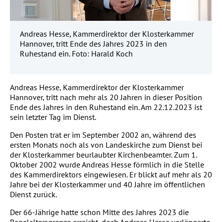
Andreas Hesse, Kammerdirektor der Klosterkammer
Hannover, tritt Ende des Jahres 2023 in den
Ruhestand ein. Foto: Harald Koch
Andreas Hesse, Kammerdirektor der Klosterkammer
Hannover, tritt nach mehr als 20 Jahren in dieser Position
Ende des Jahres in den Ruhestand ein. Am 22.12.2023 ist
sein letzter Tag im Dienst.
Den Posten trat er im September 2002 an, während des
ersten Monats noch als von Landeskirche zum Dienst bei
der Klosterkammer beurlaubter Kirchenbeamter. Zum 1.
Oktober 2002 wurde Andreas Hesse förmlich in die Stelle
des Kammerdirektors eingewiesen. Er blickt auf mehr als 20
Jahre bei der Klosterkammer und 40 Jahre im öffentlichen
Dienst zurück.
Der 66-Jährige hatte schon Mitte des Jahres 2023 die