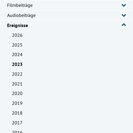
Filmbeiträge
Audiobeiträge
Ereignisse
2026
2025
2024
2023
2022
2021
2020
2019
2018
2017
2016