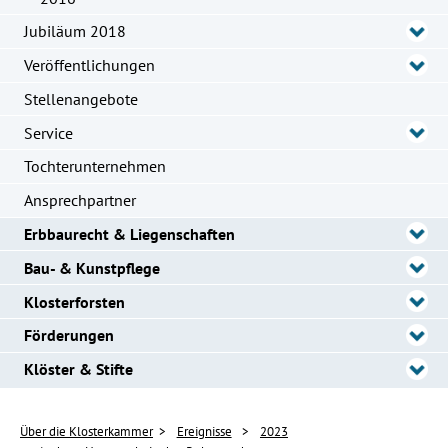
Jubiläum 2018
Veröffentlichungen
Stellenangebote
Service
Tochterunternehmen
Ansprechpartner
Erbbaurecht & Liegenschaften
Bau- & Kunstpflege
Klosterforsten
Förderungen
Klöster & Stifte
Über die Klosterkammer
Ereignisse
2023