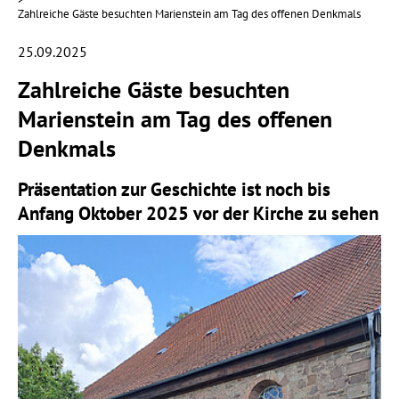
Zahlreiche Gäste besuchten Marienstein am Tag des offenen Denkmals
25.09.2025
Zahlreiche Gäste besuchten
Marienstein am Tag des offenen
Denkmals
Präsentation zur Geschichte ist noch bis
Anfang Oktober 2025 vor der Kirche zu sehen