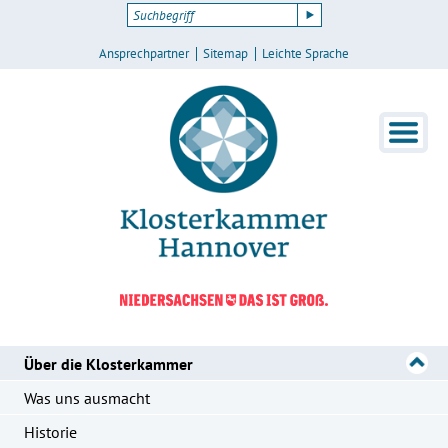
Ansprechpartner
Sitemap
Leichte Sprache
Über die Klosterkammer
Was uns ausmacht
Historie