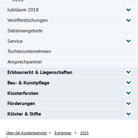
Jubiläum 2018
Veröffentlichungen
Stellenangebote
Service
Tochterunternehmen
Ansprechpartner
Erbbaurecht & Liegenschaften
Bau- & Kunstpflege
Klosterforsten
Förderungen
Klöster & Stifte
Über die Klosterkammer
Ereignisse
2025