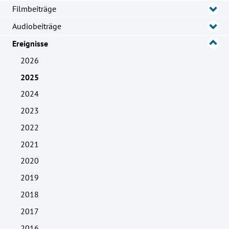
Filmbeiträge
Audiobeiträge
Ereignisse
2026
2025
2024
2023
2022
2021
2020
2019
2018
2017
2016