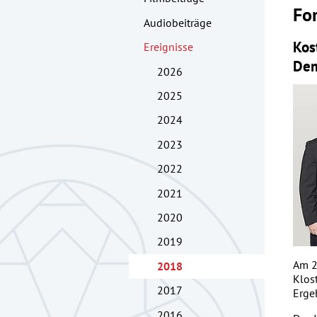
Fo
Audiobeiträge
Kos
Ereignisse
Dem
2026
2025
2024
2023
2022
2021
2020
2019
Am 2
2018
Klos
2017
Erge
2016