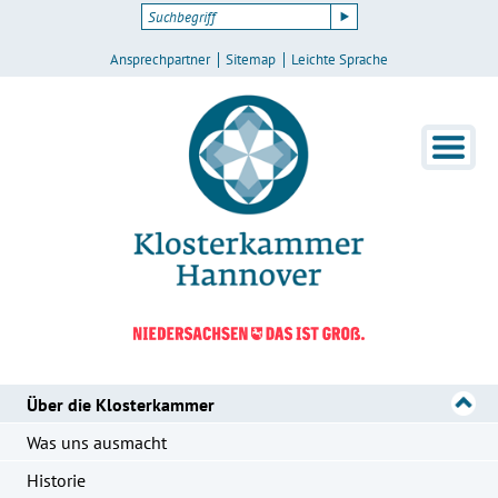
Ansprechpartner
Sitemap
Leichte Sprache
Über die Klosterkammer
Was uns ausmacht
Historie