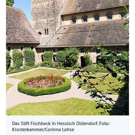
Das Stift Fischbeck in Hessisch Oldendorf. Foto:
Klosterkammer/Corinna Lohse