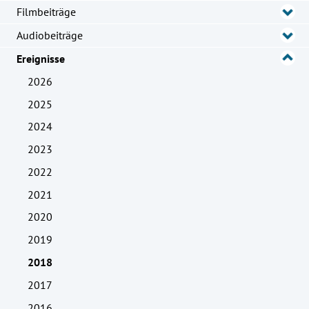
Filmbeiträge
Audiobeiträge
Ereignisse
2026
2025
2024
2023
2022
2021
2020
2019
2018
2017
2016