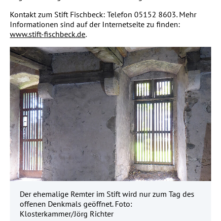
Kontakt zum Stift Fischbeck: Telefon 05152 8603. Mehr
Informationen sind auf der Internetseite zu finden:
www.stift-fischbeck.de
.
Der ehemalige Remter im Stift wird nur zum Tag des
offenen Denkmals geöffnet. Foto:
Klosterkammer/Jörg Richter