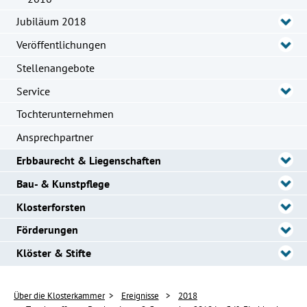
Jubiläum 2018
Veröffentlichungen
Stellenangebote
Service
Tochterunternehmen
Ansprechpartner
Erbbaurecht & Liegenschaften
Bau- & Kunstpflege
Klosterforsten
Förderungen
Klöster & Stifte
Über die Klosterkammer
Ereignisse
2018