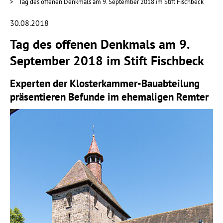
Tag des offenen Denkmals am 9. September 2018 im Stift Fischbeck
30.08.2018
Tag des offenen Denkmals am 9.
September 2018 im Stift Fischbeck
Experten der Klosterkammer-Bauabteilung
präsentieren Befunde im ehemaligen Remter