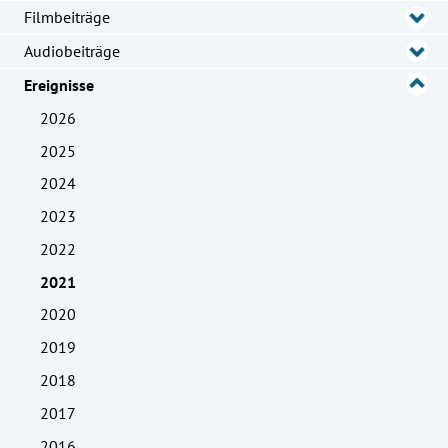
Filmbeiträge
Audiobeiträge
Ereignisse
2026
2025
2024
2023
2022
2021
2020
2019
2018
2017
2016