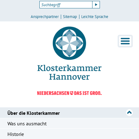
Ansprechpartner
Sitemap
Leichte Sprache
Über die Klosterkammer
Was uns ausmacht
Historie