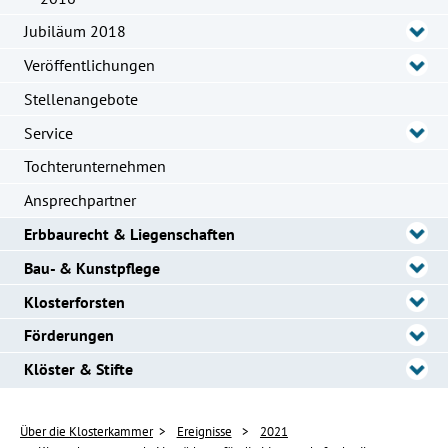
Jubiläum 2018
Veröffentlichungen
Stellenangebote
Service
Tochterunternehmen
Ansprechpartner
Erbbaurecht & Liegenschaften
Bau- & Kunstpflege
Klosterforsten
Förderungen
Klöster & Stifte
Über die Klosterkammer
Ereignisse
2021